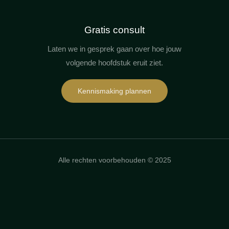
Gratis consult
Laten we in gesprek gaan over hoe jouw
volgende hoofdstuk eruit ziet.
Kennismaking plannen
Alle rechten voorbehouden © 2025