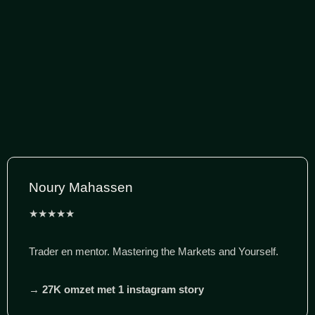
Noury Mahassen
★★★★★
Trader en mentor. Mastering the Markets and Yourself.
→
27K omzet met 1 instagram story