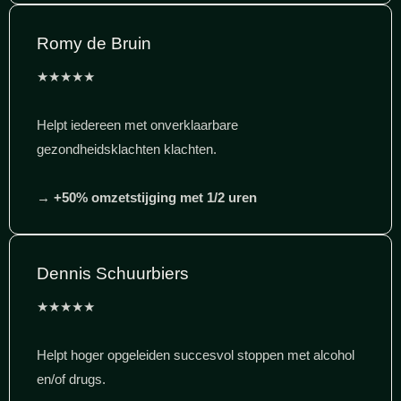
Romy de Bruin
★★★★★
Helpt iedereen met onverklaarbare
gezondheidsklachten klachten.
→
+50% omzetstijging met 1/2 uren
Dennis Schuurbiers
★★★★★
Helpt hoger opgeleiden succesvol stoppen met alcohol
en/of drugs.