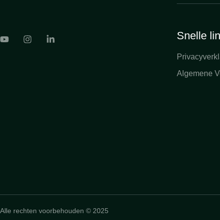
Snelle li
Privacyverkl
Algemene V
Alle rechten voorbehouden © 2025